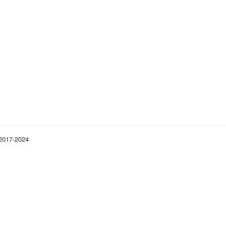
 2017-2024