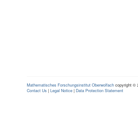
Mathematisches Forschungsinstitut Oberwolfach
copyright ©
Contact Us
|
Legal Notice
|
Data Protection Statement