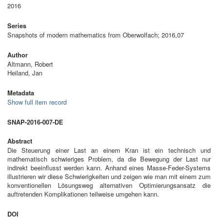
2016
Series
Snapshots of modern mathematics from Oberwolfach; 2016,07
Author
Altmann, Robert
Heiland, Jan
Metadata
Show full item record
SNAP-2016-007-DE
Abstract
Die Steuerung einer Last an einem Kran ist ein technisch und
mathematisch schwieriges Problem, da die Bewegung der Last nur
indirekt beeinflusst werden kann. Anhand eines Masse-Feder-Systems
illustrieren wir diese Schwierigkeiten und zeigen wie man mit einem zum
konventionellen Lösungsweg alternativen Optimierungsansatz die
auftretenden Komplikationen teilweise umgehen kann.
DOI