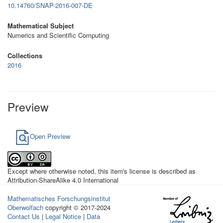
10.14760/SNAP-2016-007-DE
Mathematical Subject
Numerics and Scientific Computing
Collections
2016
Preview
Open Preview
Except where otherwise noted, this item's license is described as
Attribution-ShareAlike 4.0 International
Mathematisches Forschungsinstitut
Oberwolfach
copyright © 2017-2024
Contact Us
|
Legal Notice
|
Data