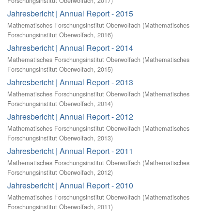
Forschungsinstitut Oberwolfach
,
2017
)
Jahresbericht | Annual Report - 2015
Mathematisches Forschungsinstitut Oberwolfach
(
Mathematisches
Forschungsinstitut Oberwolfach
,
2016
)
Jahresbericht | Annual Report - 2014
Mathematisches Forschungsinstitut Oberwolfach
(
Mathematisches
Forschungsinstitut Oberwolfach
,
2015
)
Jahresbericht | Annual Report - 2013
Mathematisches Forschungsinstitut Oberwolfach
(
Mathematisches
Forschungsinstitut Oberwolfach
,
2014
)
Jahresbericht | Annual Report - 2012
Mathematisches Forschungsinstitut Oberwolfach
(
Mathematisches
Forschungsinstitut Oberwolfach
,
2013
)
Jahresbericht | Annual Report - 2011
Mathematisches Forschungsinstitut Oberwolfach
(
Mathematisches
Forschungsinstitut Oberwolfach
,
2012
)
Jahresbericht | Annual Report - 2010
Mathematisches Forschungsinstitut Oberwolfach
(
Mathematisches
Forschungsinstitut Oberwolfach
,
2011
)