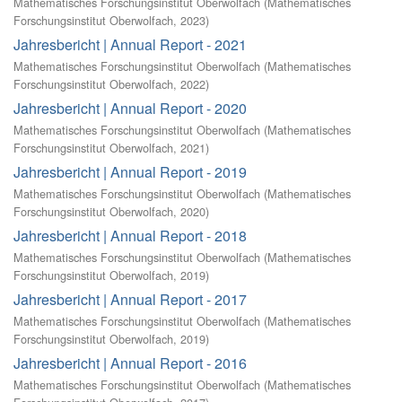
Mathematisches Forschungsinstitut Oberwolfach
(
Mathematisches
Forschungsinstitut Oberwolfach
,
2023
)
Jahresbericht | Annual Report - 2021
Mathematisches Forschungsinstitut Oberwolfach
(
Mathematisches
Forschungsinstitut Oberwolfach
,
2022
)
Jahresbericht | Annual Report - 2020
Mathematisches Forschungsinstitut Oberwolfach
(
Mathematisches
Forschungsinstitut Oberwolfach
,
2021
)
Jahresbericht | Annual Report - 2019
Mathematisches Forschungsinstitut Oberwolfach
(
Mathematisches
Forschungsinstitut Oberwolfach
,
2020
)
Jahresbericht | Annual Report - 2018
Mathematisches Forschungsinstitut Oberwolfach
(
Mathematisches
Forschungsinstitut Oberwolfach
,
2019
)
Jahresbericht | Annual Report - 2017
Mathematisches Forschungsinstitut Oberwolfach
(
Mathematisches
Forschungsinstitut Oberwolfach
,
2019
)
Jahresbericht | Annual Report - 2016
Mathematisches Forschungsinstitut Oberwolfach
(
Mathematisches