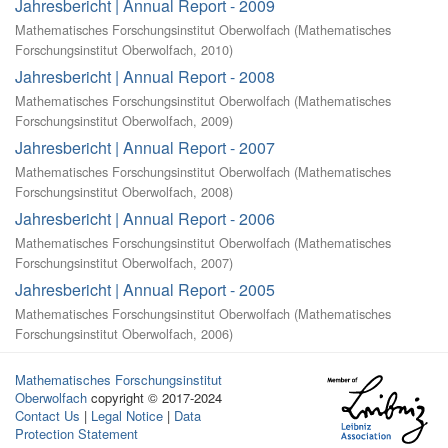
Jahresbericht | Annual Report - 2009
Mathematisches Forschungsinstitut Oberwolfach
(
Mathematisches
Forschungsinstitut Oberwolfach
,
2010
)
Jahresbericht | Annual Report - 2008
Mathematisches Forschungsinstitut Oberwolfach
(
Mathematisches
Forschungsinstitut Oberwolfach
,
2009
)
Jahresbericht | Annual Report - 2007
Mathematisches Forschungsinstitut Oberwolfach
(
Mathematisches
Forschungsinstitut Oberwolfach
,
2008
)
Jahresbericht | Annual Report - 2006
Mathematisches Forschungsinstitut Oberwolfach
(
Mathematisches
Forschungsinstitut Oberwolfach
,
2007
)
Jahresbericht | Annual Report - 2005
Mathematisches Forschungsinstitut Oberwolfach
(
Mathematisches
Forschungsinstitut Oberwolfach
,
2006
)
Mathematisches Forschungsinstitut
Oberwolfach
copyright © 2017-2024
Contact Us
|
Legal Notice
|
Data
Protection Statement