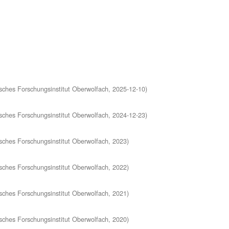
ches Forschungsinstitut Oberwolfach
,
2025-12-10
)
ches Forschungsinstitut Oberwolfach
,
2024-12-23
)
ches Forschungsinstitut Oberwolfach
,
2023
)
ches Forschungsinstitut Oberwolfach
,
2022
)
ches Forschungsinstitut Oberwolfach
,
2021
)
ches Forschungsinstitut Oberwolfach
,
2020
)