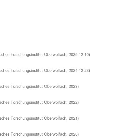
ches Forschungsinstitut Oberwolfach
,
2025-12-10
)
ches Forschungsinstitut Oberwolfach
,
2024-12-23
)
ches Forschungsinstitut Oberwolfach
,
2023
)
ches Forschungsinstitut Oberwolfach
,
2022
)
ches Forschungsinstitut Oberwolfach
,
2021
)
ches Forschungsinstitut Oberwolfach
,
2020
)