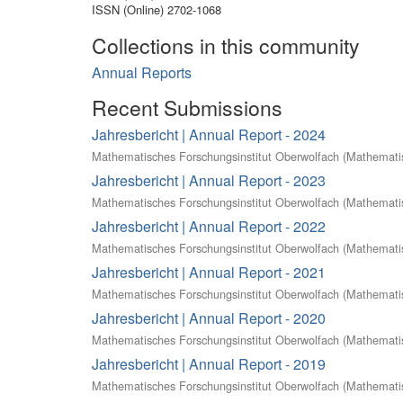
ISSN (Online) 2702-1068
Collections in this community
Annual Reports
Recent Submissions
Jahresbericht | Annual Report - 2024
Mathematisches Forschungsinstitut Oberwolfach
(
Mathematis
Jahresbericht | Annual Report - 2023
Mathematisches Forschungsinstitut Oberwolfach
(
Mathematis
Jahresbericht | Annual Report - 2022
Mathematisches Forschungsinstitut Oberwolfach
(
Mathematis
Jahresbericht | Annual Report - 2021
Mathematisches Forschungsinstitut Oberwolfach
(
Mathematis
Jahresbericht | Annual Report - 2020
Mathematisches Forschungsinstitut Oberwolfach
(
Mathematis
Jahresbericht | Annual Report - 2019
Mathematisches Forschungsinstitut Oberwolfach
(
Mathematis