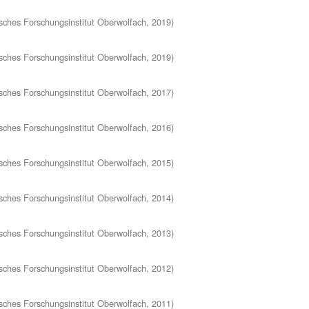
ches Forschungsinstitut Oberwolfach
,
2019
)
ches Forschungsinstitut Oberwolfach
,
2019
)
ches Forschungsinstitut Oberwolfach
,
2017
)
ches Forschungsinstitut Oberwolfach
,
2016
)
ches Forschungsinstitut Oberwolfach
,
2015
)
ches Forschungsinstitut Oberwolfach
,
2014
)
ches Forschungsinstitut Oberwolfach
,
2013
)
ches Forschungsinstitut Oberwolfach
,
2012
)
ches Forschungsinstitut Oberwolfach
,
2011
)