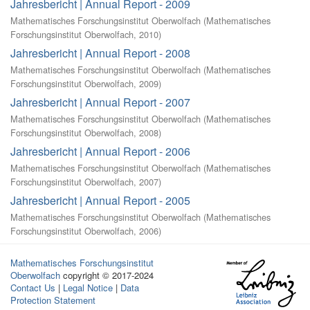
Jahresbericht | Annual Report - 2009
Mathematisches Forschungsinstitut Oberwolfach
(
Mathematisches
Forschungsinstitut Oberwolfach
,
2010
)
Jahresbericht | Annual Report - 2008
Mathematisches Forschungsinstitut Oberwolfach
(
Mathematisches
Forschungsinstitut Oberwolfach
,
2009
)
Jahresbericht | Annual Report - 2007
Mathematisches Forschungsinstitut Oberwolfach
(
Mathematisches
Forschungsinstitut Oberwolfach
,
2008
)
Jahresbericht | Annual Report - 2006
Mathematisches Forschungsinstitut Oberwolfach
(
Mathematisches
Forschungsinstitut Oberwolfach
,
2007
)
Jahresbericht | Annual Report - 2005
Mathematisches Forschungsinstitut Oberwolfach
(
Mathematisches
Forschungsinstitut Oberwolfach
,
2006
)
Mathematisches Forschungsinstitut
Oberwolfach
copyright © 2017-2024
Contact Us
|
Legal Notice
|
Data
Protection Statement