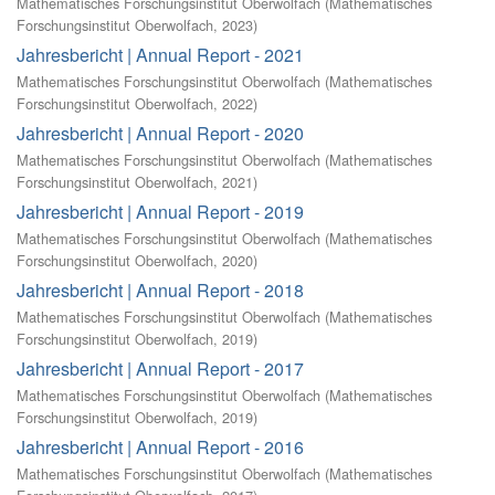
Mathematisches Forschungsinstitut Oberwolfach
(
Mathematisches
Forschungsinstitut Oberwolfach
,
2023
)
Jahresbericht | Annual Report - 2021
Mathematisches Forschungsinstitut Oberwolfach
(
Mathematisches
Forschungsinstitut Oberwolfach
,
2022
)
Jahresbericht | Annual Report - 2020
Mathematisches Forschungsinstitut Oberwolfach
(
Mathematisches
Forschungsinstitut Oberwolfach
,
2021
)
Jahresbericht | Annual Report - 2019
Mathematisches Forschungsinstitut Oberwolfach
(
Mathematisches
Forschungsinstitut Oberwolfach
,
2020
)
Jahresbericht | Annual Report - 2018
Mathematisches Forschungsinstitut Oberwolfach
(
Mathematisches
Forschungsinstitut Oberwolfach
,
2019
)
Jahresbericht | Annual Report - 2017
Mathematisches Forschungsinstitut Oberwolfach
(
Mathematisches
Forschungsinstitut Oberwolfach
,
2019
)
Jahresbericht | Annual Report - 2016
Mathematisches Forschungsinstitut Oberwolfach
(
Mathematisches