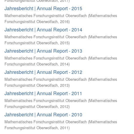
Forschungsinstitut Oberwolfach
,
2017
)
Jahresbericht | Annual Report - 2015
Mathematisches Forschungsinstitut Oberwolfach
(
Mathematisches
Forschungsinstitut Oberwolfach
,
2016
)
Jahresbericht | Annual Report - 2014
Mathematisches Forschungsinstitut Oberwolfach
(
Mathematisches
Forschungsinstitut Oberwolfach
,
2015
)
Jahresbericht | Annual Report - 2013
Mathematisches Forschungsinstitut Oberwolfach
(
Mathematisches
Forschungsinstitut Oberwolfach
,
2014
)
Jahresbericht | Annual Report - 2012
Mathematisches Forschungsinstitut Oberwolfach
(
Mathematisches
Forschungsinstitut Oberwolfach
,
2013
)
Jahresbericht | Annual Report - 2011
Mathematisches Forschungsinstitut Oberwolfach
(
Mathematisches
Forschungsinstitut Oberwolfach
,
2012
)
Jahresbericht | Annual Report - 2010
Mathematisches Forschungsinstitut Oberwolfach
(
Mathematisches
Forschungsinstitut Oberwolfach
,
2011
)