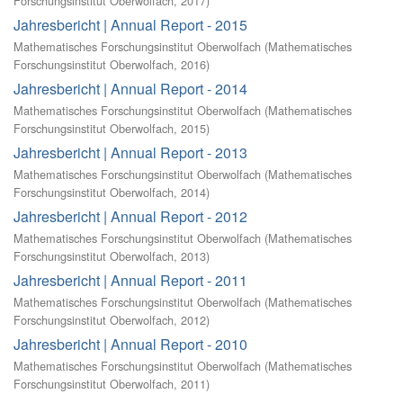
Forschungsinstitut Oberwolfach
,
2017
)
Jahresbericht | Annual Report - 2015
Mathematisches Forschungsinstitut Oberwolfach
(
Mathematisches
Forschungsinstitut Oberwolfach
,
2016
)
Jahresbericht | Annual Report - 2014
Mathematisches Forschungsinstitut Oberwolfach
(
Mathematisches
Forschungsinstitut Oberwolfach
,
2015
)
Jahresbericht | Annual Report - 2013
Mathematisches Forschungsinstitut Oberwolfach
(
Mathematisches
Forschungsinstitut Oberwolfach
,
2014
)
Jahresbericht | Annual Report - 2012
Mathematisches Forschungsinstitut Oberwolfach
(
Mathematisches
Forschungsinstitut Oberwolfach
,
2013
)
Jahresbericht | Annual Report - 2011
Mathematisches Forschungsinstitut Oberwolfach
(
Mathematisches
Forschungsinstitut Oberwolfach
,
2012
)
Jahresbericht | Annual Report - 2010
Mathematisches Forschungsinstitut Oberwolfach
(
Mathematisches
Forschungsinstitut Oberwolfach
,
2011
)