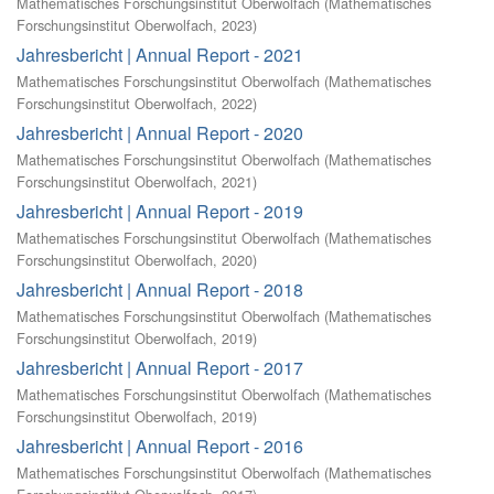
Mathematisches Forschungsinstitut Oberwolfach
(
Mathematisches
Forschungsinstitut Oberwolfach
,
2023
)
Jahresbericht | Annual Report - 2021
Mathematisches Forschungsinstitut Oberwolfach
(
Mathematisches
Forschungsinstitut Oberwolfach
,
2022
)
Jahresbericht | Annual Report - 2020
Mathematisches Forschungsinstitut Oberwolfach
(
Mathematisches
Forschungsinstitut Oberwolfach
,
2021
)
Jahresbericht | Annual Report - 2019
Mathematisches Forschungsinstitut Oberwolfach
(
Mathematisches
Forschungsinstitut Oberwolfach
,
2020
)
Jahresbericht | Annual Report - 2018
Mathematisches Forschungsinstitut Oberwolfach
(
Mathematisches
Forschungsinstitut Oberwolfach
,
2019
)
Jahresbericht | Annual Report - 2017
Mathematisches Forschungsinstitut Oberwolfach
(
Mathematisches
Forschungsinstitut Oberwolfach
,
2019
)
Jahresbericht | Annual Report - 2016
Mathematisches Forschungsinstitut Oberwolfach
(
Mathematisches