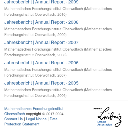
Jahresbericht | Annual Report - 2009
Mathematisches Forschungsinstitut Oberwolfach
(
Mathematisches
Forschungsinstitut Oberwolfach
,
2010
)
Jahresbericht | Annual Report - 2008
Mathematisches Forschungsinstitut Oberwolfach
(
Mathematisches
Forschungsinstitut Oberwolfach
,
2009
)
Jahresbericht | Annual Report - 2007
Mathematisches Forschungsinstitut Oberwolfach
(
Mathematisches
Forschungsinstitut Oberwolfach
,
2008
)
Jahresbericht | Annual Report - 2006
Mathematisches Forschungsinstitut Oberwolfach
(
Mathematisches
Forschungsinstitut Oberwolfach
,
2007
)
Jahresbericht | Annual Report - 2005
Mathematisches Forschungsinstitut Oberwolfach
(
Mathematisches
Forschungsinstitut Oberwolfach
,
2006
)
Mathematisches Forschungsinstitut
Oberwolfach
copyright © 2017-2024
Contact Us
|
Legal Notice
|
Data
Protection Statement