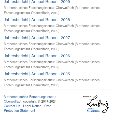
Jahresbericht | Annual Report - 2009
Mathematisches Forschungsinstitut Oberwolfach
(
Mathematisches
Forschungsinstitut Oberwolfach
,
2010
)
Jahresbericht | Annual Report - 2008
Mathematisches Forschungsinstitut Oberwolfach
(
Mathematisches
Forschungsinstitut Oberwolfach
,
2009
)
Jahresbericht | Annual Report - 2007
Mathematisches Forschungsinstitut Oberwolfach
(
Mathematisches
Forschungsinstitut Oberwolfach
,
2008
)
Jahresbericht | Annual Report - 2006
Mathematisches Forschungsinstitut Oberwolfach
(
Mathematisches
Forschungsinstitut Oberwolfach
,
2007
)
Jahresbericht | Annual Report - 2005
Mathematisches Forschungsinstitut Oberwolfach
(
Mathematisches
Forschungsinstitut Oberwolfach
,
2006
)
Mathematisches Forschungsinstitut
Oberwolfach
copyright © 2017-2024
Contact Us
|
Legal Notice
|
Data
Protection Statement