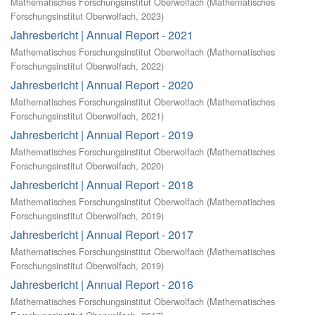
Mathematisches Forschungsinstitut Oberwolfach
(
Mathematisches
Forschungsinstitut Oberwolfach
,
2023
)
Jahresbericht | Annual Report - 2021
Mathematisches Forschungsinstitut Oberwolfach
(
Mathematisches
Forschungsinstitut Oberwolfach
,
2022
)
Jahresbericht | Annual Report - 2020
Mathematisches Forschungsinstitut Oberwolfach
(
Mathematisches
Forschungsinstitut Oberwolfach
,
2021
)
Jahresbericht | Annual Report - 2019
Mathematisches Forschungsinstitut Oberwolfach
(
Mathematisches
Forschungsinstitut Oberwolfach
,
2020
)
Jahresbericht | Annual Report - 2018
Mathematisches Forschungsinstitut Oberwolfach
(
Mathematisches
Forschungsinstitut Oberwolfach
,
2019
)
Jahresbericht | Annual Report - 2017
Mathematisches Forschungsinstitut Oberwolfach
(
Mathematisches
Forschungsinstitut Oberwolfach
,
2019
)
Jahresbericht | Annual Report - 2016
Mathematisches Forschungsinstitut Oberwolfach
(
Mathematisches