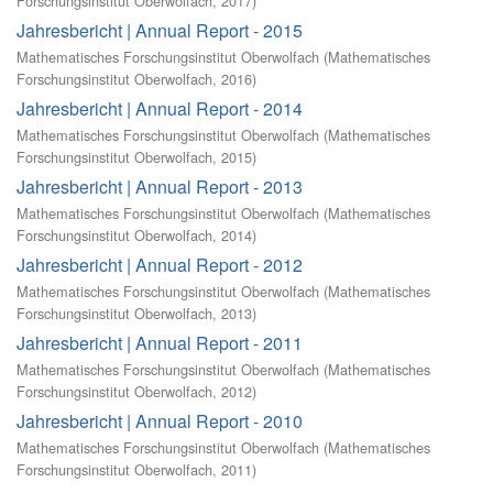
Forschungsinstitut Oberwolfach
,
2017
)
Jahresbericht | Annual Report - 2015
Mathematisches Forschungsinstitut Oberwolfach
(
Mathematisches
Forschungsinstitut Oberwolfach
,
2016
)
Jahresbericht | Annual Report - 2014
Mathematisches Forschungsinstitut Oberwolfach
(
Mathematisches
Forschungsinstitut Oberwolfach
,
2015
)
Jahresbericht | Annual Report - 2013
Mathematisches Forschungsinstitut Oberwolfach
(
Mathematisches
Forschungsinstitut Oberwolfach
,
2014
)
Jahresbericht | Annual Report - 2012
Mathematisches Forschungsinstitut Oberwolfach
(
Mathematisches
Forschungsinstitut Oberwolfach
,
2013
)
Jahresbericht | Annual Report - 2011
Mathematisches Forschungsinstitut Oberwolfach
(
Mathematisches
Forschungsinstitut Oberwolfach
,
2012
)
Jahresbericht | Annual Report - 2010
Mathematisches Forschungsinstitut Oberwolfach
(
Mathematisches
Forschungsinstitut Oberwolfach
,
2011
)