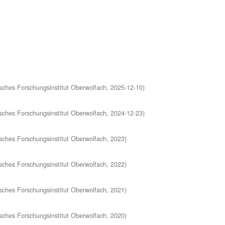
ches Forschungsinstitut Oberwolfach
,
2025-12-10
)
ches Forschungsinstitut Oberwolfach
,
2024-12-23
)
ches Forschungsinstitut Oberwolfach
,
2023
)
ches Forschungsinstitut Oberwolfach
,
2022
)
ches Forschungsinstitut Oberwolfach
,
2021
)
ches Forschungsinstitut Oberwolfach
,
2020
)