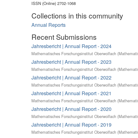
ISSN (Online) 2702-1068
Collections in this community
Annual Reports
Recent Submissions
Jahresbericht | Annual Report - 2024
Mathematisches Forschungsinstitut Oberwolfach
(
Mathematis
Jahresbericht | Annual Report - 2023
Mathematisches Forschungsinstitut Oberwolfach
(
Mathematis
Jahresbericht | Annual Report - 2022
Mathematisches Forschungsinstitut Oberwolfach
(
Mathematis
Jahresbericht | Annual Report - 2021
Mathematisches Forschungsinstitut Oberwolfach
(
Mathematis
Jahresbericht | Annual Report - 2020
Mathematisches Forschungsinstitut Oberwolfach
(
Mathematis
Jahresbericht | Annual Report - 2019
Mathematisches Forschungsinstitut Oberwolfach
(
Mathematis