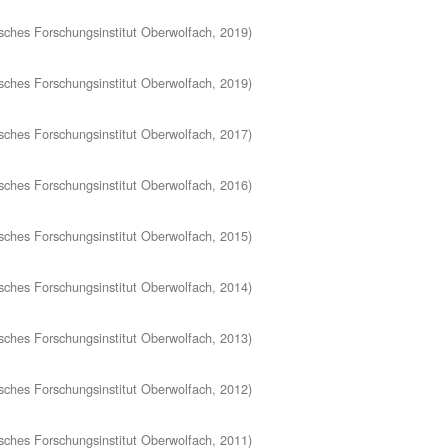
ches Forschungsinstitut Oberwolfach
,
2019
)
ches Forschungsinstitut Oberwolfach
,
2019
)
ches Forschungsinstitut Oberwolfach
,
2017
)
ches Forschungsinstitut Oberwolfach
,
2016
)
ches Forschungsinstitut Oberwolfach
,
2015
)
ches Forschungsinstitut Oberwolfach
,
2014
)
ches Forschungsinstitut Oberwolfach
,
2013
)
ches Forschungsinstitut Oberwolfach
,
2012
)
ches Forschungsinstitut Oberwolfach
,
2011
)