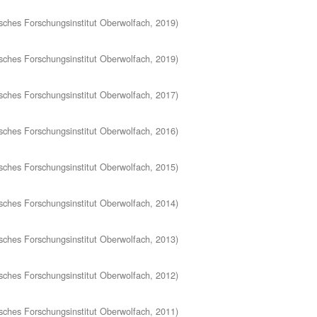
ches Forschungsinstitut Oberwolfach
,
2019
)
ches Forschungsinstitut Oberwolfach
,
2019
)
ches Forschungsinstitut Oberwolfach
,
2017
)
ches Forschungsinstitut Oberwolfach
,
2016
)
ches Forschungsinstitut Oberwolfach
,
2015
)
ches Forschungsinstitut Oberwolfach
,
2014
)
ches Forschungsinstitut Oberwolfach
,
2013
)
ches Forschungsinstitut Oberwolfach
,
2012
)
ches Forschungsinstitut Oberwolfach
,
2011
)