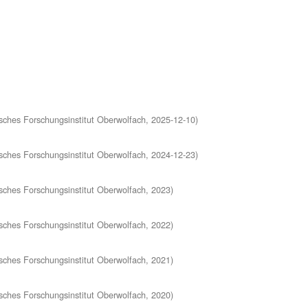
ches Forschungsinstitut Oberwolfach
,
2025-12-10
)
ches Forschungsinstitut Oberwolfach
,
2024-12-23
)
ches Forschungsinstitut Oberwolfach
,
2023
)
ches Forschungsinstitut Oberwolfach
,
2022
)
ches Forschungsinstitut Oberwolfach
,
2021
)
ches Forschungsinstitut Oberwolfach
,
2020
)