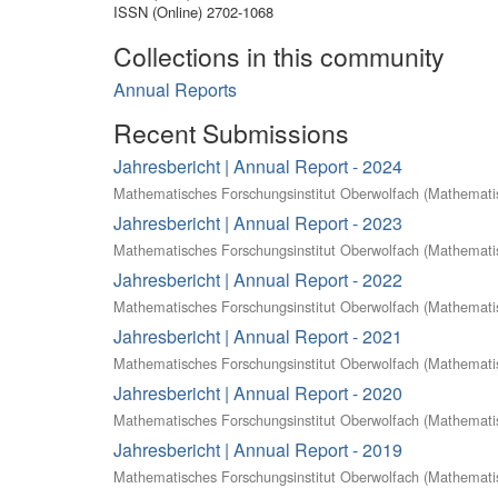
ISSN (Online) 2702-1068
Collections in this community
Annual Reports
Recent Submissions
Jahresbericht | Annual Report - 2024
Mathematisches Forschungsinstitut Oberwolfach
(
Mathematis
Jahresbericht | Annual Report - 2023
Mathematisches Forschungsinstitut Oberwolfach
(
Mathematis
Jahresbericht | Annual Report - 2022
Mathematisches Forschungsinstitut Oberwolfach
(
Mathematis
Jahresbericht | Annual Report - 2021
Mathematisches Forschungsinstitut Oberwolfach
(
Mathematis
Jahresbericht | Annual Report - 2020
Mathematisches Forschungsinstitut Oberwolfach
(
Mathematis
Jahresbericht | Annual Report - 2019
Mathematisches Forschungsinstitut Oberwolfach
(
Mathematis