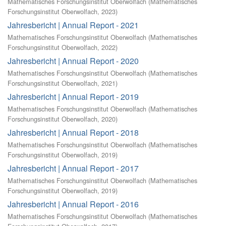
Mathematisches Forschungsinstitut Oberwolfach
(
Mathematisches
Forschungsinstitut Oberwolfach
,
2023
)
Jahresbericht | Annual Report - 2021
Mathematisches Forschungsinstitut Oberwolfach
(
Mathematisches
Forschungsinstitut Oberwolfach
,
2022
)
Jahresbericht | Annual Report - 2020
Mathematisches Forschungsinstitut Oberwolfach
(
Mathematisches
Forschungsinstitut Oberwolfach
,
2021
)
Jahresbericht | Annual Report - 2019
Mathematisches Forschungsinstitut Oberwolfach
(
Mathematisches
Forschungsinstitut Oberwolfach
,
2020
)
Jahresbericht | Annual Report - 2018
Mathematisches Forschungsinstitut Oberwolfach
(
Mathematisches
Forschungsinstitut Oberwolfach
,
2019
)
Jahresbericht | Annual Report - 2017
Mathematisches Forschungsinstitut Oberwolfach
(
Mathematisches
Forschungsinstitut Oberwolfach
,
2019
)
Jahresbericht | Annual Report - 2016
Mathematisches Forschungsinstitut Oberwolfach
(
Mathematisches