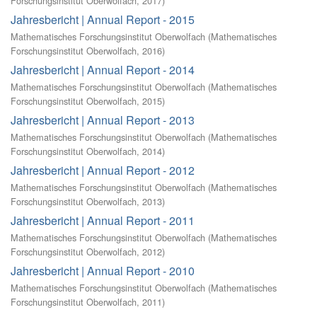
Forschungsinstitut Oberwolfach
,
2017
)
Jahresbericht | Annual Report - 2015
Mathematisches Forschungsinstitut Oberwolfach
(
Mathematisches
Forschungsinstitut Oberwolfach
,
2016
)
Jahresbericht | Annual Report - 2014
Mathematisches Forschungsinstitut Oberwolfach
(
Mathematisches
Forschungsinstitut Oberwolfach
,
2015
)
Jahresbericht | Annual Report - 2013
Mathematisches Forschungsinstitut Oberwolfach
(
Mathematisches
Forschungsinstitut Oberwolfach
,
2014
)
Jahresbericht | Annual Report - 2012
Mathematisches Forschungsinstitut Oberwolfach
(
Mathematisches
Forschungsinstitut Oberwolfach
,
2013
)
Jahresbericht | Annual Report - 2011
Mathematisches Forschungsinstitut Oberwolfach
(
Mathematisches
Forschungsinstitut Oberwolfach
,
2012
)
Jahresbericht | Annual Report - 2010
Mathematisches Forschungsinstitut Oberwolfach
(
Mathematisches
Forschungsinstitut Oberwolfach
,
2011
)