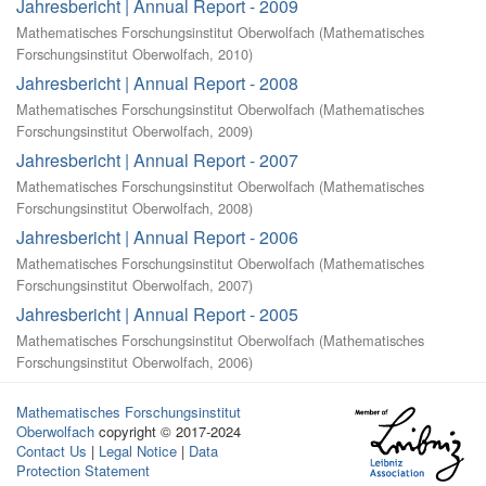
Jahresbericht | Annual Report - 2009
Mathematisches Forschungsinstitut Oberwolfach
(
Mathematisches
Forschungsinstitut Oberwolfach
,
2010
)
Jahresbericht | Annual Report - 2008
Mathematisches Forschungsinstitut Oberwolfach
(
Mathematisches
Forschungsinstitut Oberwolfach
,
2009
)
Jahresbericht | Annual Report - 2007
Mathematisches Forschungsinstitut Oberwolfach
(
Mathematisches
Forschungsinstitut Oberwolfach
,
2008
)
Jahresbericht | Annual Report - 2006
Mathematisches Forschungsinstitut Oberwolfach
(
Mathematisches
Forschungsinstitut Oberwolfach
,
2007
)
Jahresbericht | Annual Report - 2005
Mathematisches Forschungsinstitut Oberwolfach
(
Mathematisches
Forschungsinstitut Oberwolfach
,
2006
)
Mathematisches Forschungsinstitut
Oberwolfach
copyright © 2017-2024
Contact Us
|
Legal Notice
|
Data
Protection Statement