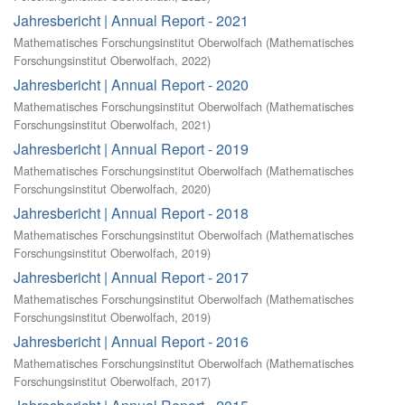
Jahresbericht | Annual Report - 2021
Mathematisches Forschungsinstitut Oberwolfach
(
Mathematisches
Forschungsinstitut Oberwolfach
,
2022
)
Jahresbericht | Annual Report - 2020
Mathematisches Forschungsinstitut Oberwolfach
(
Mathematisches
Forschungsinstitut Oberwolfach
,
2021
)
Jahresbericht | Annual Report - 2019
Mathematisches Forschungsinstitut Oberwolfach
(
Mathematisches
Forschungsinstitut Oberwolfach
,
2020
)
Jahresbericht | Annual Report - 2018
Mathematisches Forschungsinstitut Oberwolfach
(
Mathematisches
Forschungsinstitut Oberwolfach
,
2019
)
Jahresbericht | Annual Report - 2017
Mathematisches Forschungsinstitut Oberwolfach
(
Mathematisches
Forschungsinstitut Oberwolfach
,
2019
)
Jahresbericht | Annual Report - 2016
Mathematisches Forschungsinstitut Oberwolfach
(
Mathematisches
Forschungsinstitut Oberwolfach
,
2017
)