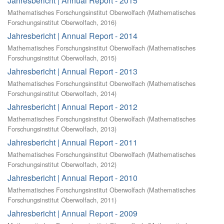
Jahresbericht | Annual Report - 2015
Mathematisches Forschungsinstitut Oberwolfach
(
Mathematisches
Forschungsinstitut Oberwolfach
,
2016
)
Jahresbericht | Annual Report - 2014
Mathematisches Forschungsinstitut Oberwolfach
(
Mathematisches
Forschungsinstitut Oberwolfach
,
2015
)
Jahresbericht | Annual Report - 2013
Mathematisches Forschungsinstitut Oberwolfach
(
Mathematisches
Forschungsinstitut Oberwolfach
,
2014
)
Jahresbericht | Annual Report - 2012
Mathematisches Forschungsinstitut Oberwolfach
(
Mathematisches
Forschungsinstitut Oberwolfach
,
2013
)
Jahresbericht | Annual Report - 2011
Mathematisches Forschungsinstitut Oberwolfach
(
Mathematisches
Forschungsinstitut Oberwolfach
,
2012
)
Jahresbericht | Annual Report - 2010
Mathematisches Forschungsinstitut Oberwolfach
(
Mathematisches
Forschungsinstitut Oberwolfach
,
2011
)
Jahresbericht | Annual Report - 2009