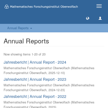
Toggle
naviga
Annual Reports
Annual Reports
Now showing items 1-20 of 20
Jahresbericht | Annual Report - 2024
Mathematisches Forschungsinstitut Oberwolfach
(
Mathematisches
Forschungsinstitut Oberwolfach
,
2025-12-10
)
Jahresbericht | Annual Report - 2023
Mathematisches Forschungsinstitut Oberwolfach
(
Mathematisches
Forschungsinstitut Oberwolfach
,
2024-12-23
)
Jahresbericht | Annual Report - 2022
Mathematisches Forschungsinstitut Oberwolfach
(
Mathematisches
Forschungsinstitut Oberwolfach
,
2023
)