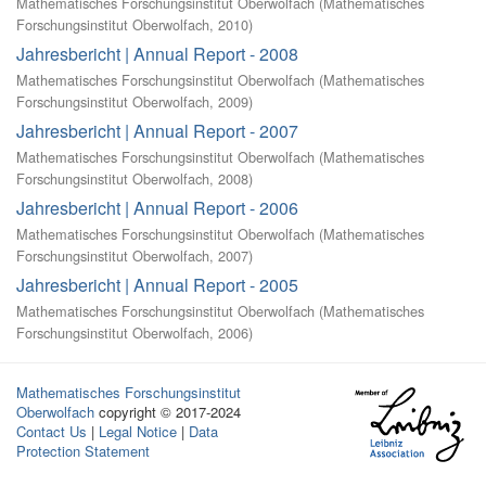
Mathematisches Forschungsinstitut Oberwolfach
(
Mathematisches
Forschungsinstitut Oberwolfach
,
2010
)
Jahresbericht | Annual Report - 2008
Mathematisches Forschungsinstitut Oberwolfach
(
Mathematisches
Forschungsinstitut Oberwolfach
,
2009
)
Jahresbericht | Annual Report - 2007
Mathematisches Forschungsinstitut Oberwolfach
(
Mathematisches
Forschungsinstitut Oberwolfach
,
2008
)
Jahresbericht | Annual Report - 2006
Mathematisches Forschungsinstitut Oberwolfach
(
Mathematisches
Forschungsinstitut Oberwolfach
,
2007
)
Jahresbericht | Annual Report - 2005
Mathematisches Forschungsinstitut Oberwolfach
(
Mathematisches
Forschungsinstitut Oberwolfach
,
2006
)
Mathematisches Forschungsinstitut
Oberwolfach
copyright © 2017-2024
Contact Us
|
Legal Notice
|
Data
Protection Statement