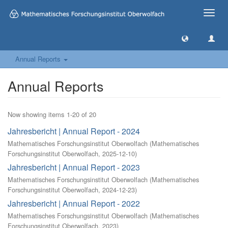
Toggle
naviga
Annual Reports
Annual Reports
Now showing items 1-20 of 20
Jahresbericht | Annual Report - 2024
Mathematisches Forschungsinstitut Oberwolfach
(
Mathematisches
Forschungsinstitut Oberwolfach
,
2025-12-10
)
Jahresbericht | Annual Report - 2023
Mathematisches Forschungsinstitut Oberwolfach
(
Mathematisches
Forschungsinstitut Oberwolfach
,
2024-12-23
)
Jahresbericht | Annual Report - 2022
Mathematisches Forschungsinstitut Oberwolfach
(
Mathematisches
Forschungsinstitut Oberwolfach
,
2023
)