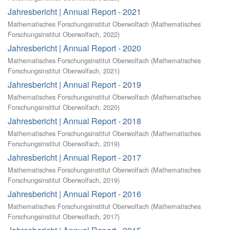
Jahresbericht | Annual Report - 2021
Mathematisches Forschungsinstitut Oberwolfach
(
Mathematisches
Forschungsinstitut Oberwolfach
,
2022
)
Jahresbericht | Annual Report - 2020
Mathematisches Forschungsinstitut Oberwolfach
(
Mathematisches
Forschungsinstitut Oberwolfach
,
2021
)
Jahresbericht | Annual Report - 2019
Mathematisches Forschungsinstitut Oberwolfach
(
Mathematisches
Forschungsinstitut Oberwolfach
,
2020
)
Jahresbericht | Annual Report - 2018
Mathematisches Forschungsinstitut Oberwolfach
(
Mathematisches
Forschungsinstitut Oberwolfach
,
2019
)
Jahresbericht | Annual Report - 2017
Mathematisches Forschungsinstitut Oberwolfach
(
Mathematisches
Forschungsinstitut Oberwolfach
,
2019
)
Jahresbericht | Annual Report - 2016
Mathematisches Forschungsinstitut Oberwolfach
(
Mathematisches
Forschungsinstitut Oberwolfach
,
2017
)