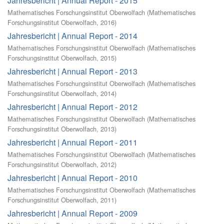
Jahresbericht | Annual Report - 2015
Mathematisches Forschungsinstitut Oberwolfach
(
Mathematisches
Forschungsinstitut Oberwolfach
,
2016
)
Jahresbericht | Annual Report - 2014
Mathematisches Forschungsinstitut Oberwolfach
(
Mathematisches
Forschungsinstitut Oberwolfach
,
2015
)
Jahresbericht | Annual Report - 2013
Mathematisches Forschungsinstitut Oberwolfach
(
Mathematisches
Forschungsinstitut Oberwolfach
,
2014
)
Jahresbericht | Annual Report - 2012
Mathematisches Forschungsinstitut Oberwolfach
(
Mathematisches
Forschungsinstitut Oberwolfach
,
2013
)
Jahresbericht | Annual Report - 2011
Mathematisches Forschungsinstitut Oberwolfach
(
Mathematisches
Forschungsinstitut Oberwolfach
,
2012
)
Jahresbericht | Annual Report - 2010
Mathematisches Forschungsinstitut Oberwolfach
(
Mathematisches
Forschungsinstitut Oberwolfach
,
2011
)
Jahresbericht | Annual Report - 2009