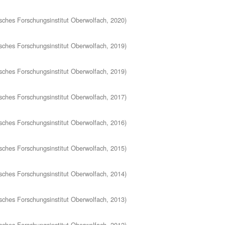
ches Forschungsinstitut Oberwolfach
,
2020
)
ches Forschungsinstitut Oberwolfach
,
2019
)
ches Forschungsinstitut Oberwolfach
,
2019
)
ches Forschungsinstitut Oberwolfach
,
2017
)
ches Forschungsinstitut Oberwolfach
,
2016
)
ches Forschungsinstitut Oberwolfach
,
2015
)
ches Forschungsinstitut Oberwolfach
,
2014
)
ches Forschungsinstitut Oberwolfach
,
2013
)
ches Forschungsinstitut Oberwolfach
,
2012
)