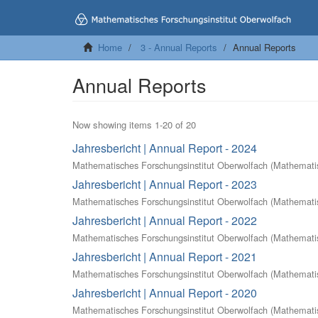
Home
3 - Annual Reports
Annual Reports
Annual Reports
Now showing items 1-20 of 20
Jahresbericht | Annual Report - 2024
Mathematisches Forschungsinstitut Oberwolfach
(
Mathematis
Jahresbericht | Annual Report - 2023
Mathematisches Forschungsinstitut Oberwolfach
(
Mathematis
Jahresbericht | Annual Report - 2022
Mathematisches Forschungsinstitut Oberwolfach
(
Mathematis
Jahresbericht | Annual Report - 2021
Mathematisches Forschungsinstitut Oberwolfach
(
Mathematis
Jahresbericht | Annual Report - 2020
Mathematisches Forschungsinstitut Oberwolfach
(
Mathematis