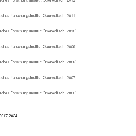
ches Forschungsinstitut Oberwolfach
,
2011
)
ches Forschungsinstitut Oberwolfach
,
2010
)
ches Forschungsinstitut Oberwolfach
,
2009
)
ches Forschungsinstitut Oberwolfach
,
2008
)
ches Forschungsinstitut Oberwolfach
,
2007
)
ches Forschungsinstitut Oberwolfach
,
2006
)
 2017-2024