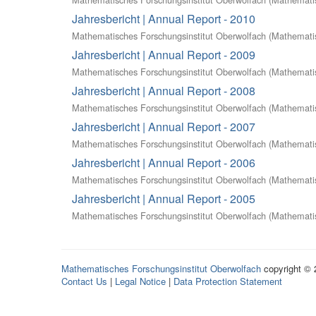
Jahresbericht | Annual Report - 2010
Mathematisches Forschungsinstitut Oberwolfach
(
Mathematis
Jahresbericht | Annual Report - 2009
Mathematisches Forschungsinstitut Oberwolfach
(
Mathematis
Jahresbericht | Annual Report - 2008
Mathematisches Forschungsinstitut Oberwolfach
(
Mathematis
Jahresbericht | Annual Report - 2007
Mathematisches Forschungsinstitut Oberwolfach
(
Mathematis
Jahresbericht | Annual Report - 2006
Mathematisches Forschungsinstitut Oberwolfach
(
Mathematis
Jahresbericht | Annual Report - 2005
Mathematisches Forschungsinstitut Oberwolfach
(
Mathematis
Mathematisches Forschungsinstitut Oberwolfach
copyright ©
Contact Us
|
Legal Notice
|
Data Protection Statement