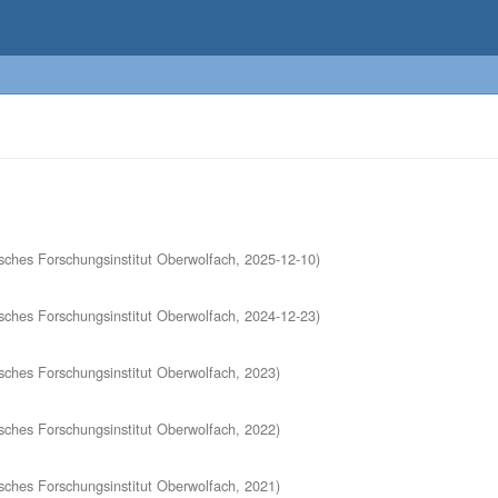
ches Forschungsinstitut Oberwolfach
,
2025-12-10
)
ches Forschungsinstitut Oberwolfach
,
2024-12-23
)
ches Forschungsinstitut Oberwolfach
,
2023
)
ches Forschungsinstitut Oberwolfach
,
2022
)
ches Forschungsinstitut Oberwolfach
,
2021
)