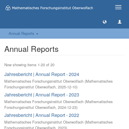
Toggle
naviga
Annual Reports
Annual Reports
Now showing items 1-20 of 20
Jahresbericht | Annual Report - 2024
Mathematisches Forschungsinstitut Oberwolfach
(
Mathematisches
Forschungsinstitut Oberwolfach
,
2025-12-10
)
Jahresbericht | Annual Report - 2023
Mathematisches Forschungsinstitut Oberwolfach
(
Mathematisches
Forschungsinstitut Oberwolfach
,
2024-12-23
)
Jahresbericht | Annual Report - 2022
Mathematisches Forschungsinstitut Oberwolfach
(
Mathematisches
Forschungsinstitut Oberwolfach
,
2023
)