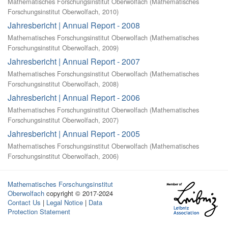
Mathematisches Forschungsinstitut Oberwolfach
(
Mathematisches
Forschungsinstitut Oberwolfach
,
2010
)
Jahresbericht | Annual Report - 2008
Mathematisches Forschungsinstitut Oberwolfach
(
Mathematisches
Forschungsinstitut Oberwolfach
,
2009
)
Jahresbericht | Annual Report - 2007
Mathematisches Forschungsinstitut Oberwolfach
(
Mathematisches
Forschungsinstitut Oberwolfach
,
2008
)
Jahresbericht | Annual Report - 2006
Mathematisches Forschungsinstitut Oberwolfach
(
Mathematisches
Forschungsinstitut Oberwolfach
,
2007
)
Jahresbericht | Annual Report - 2005
Mathematisches Forschungsinstitut Oberwolfach
(
Mathematisches
Forschungsinstitut Oberwolfach
,
2006
)
Mathematisches Forschungsinstitut
Oberwolfach
copyright © 2017-2024
Contact Us
|
Legal Notice
|
Data
Protection Statement