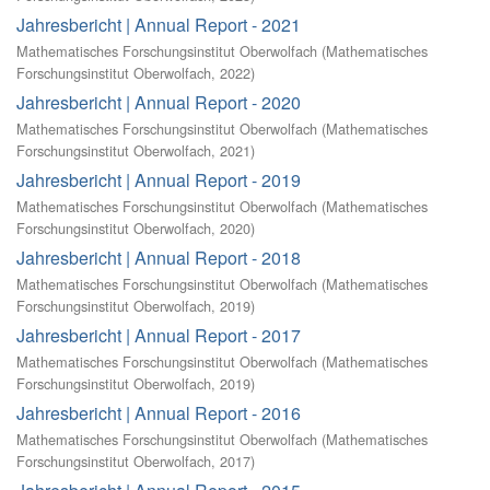
Jahresbericht | Annual Report - 2021
Mathematisches Forschungsinstitut Oberwolfach
(
Mathematisches
Forschungsinstitut Oberwolfach
,
2022
)
Jahresbericht | Annual Report - 2020
Mathematisches Forschungsinstitut Oberwolfach
(
Mathematisches
Forschungsinstitut Oberwolfach
,
2021
)
Jahresbericht | Annual Report - 2019
Mathematisches Forschungsinstitut Oberwolfach
(
Mathematisches
Forschungsinstitut Oberwolfach
,
2020
)
Jahresbericht | Annual Report - 2018
Mathematisches Forschungsinstitut Oberwolfach
(
Mathematisches
Forschungsinstitut Oberwolfach
,
2019
)
Jahresbericht | Annual Report - 2017
Mathematisches Forschungsinstitut Oberwolfach
(
Mathematisches
Forschungsinstitut Oberwolfach
,
2019
)
Jahresbericht | Annual Report - 2016
Mathematisches Forschungsinstitut Oberwolfach
(
Mathematisches
Forschungsinstitut Oberwolfach
,
2017
)