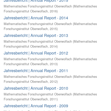
Jahresbericht | Annual Report - 2015
Mathematisches Forschungsinstitut Oberwolfach
(
Mathematisches
Forschungsinstitut Oberwolfach
,
2016
)
Jahresbericht | Annual Report - 2014
Mathematisches Forschungsinstitut Oberwolfach
(
Mathematisches
Forschungsinstitut Oberwolfach
,
2015
)
Jahresbericht | Annual Report - 2013
Mathematisches Forschungsinstitut Oberwolfach
(
Mathematisches
Forschungsinstitut Oberwolfach
,
2014
)
Jahresbericht | Annual Report - 2012
Mathematisches Forschungsinstitut Oberwolfach
(
Mathematisches
Forschungsinstitut Oberwolfach
,
2013
)
Jahresbericht | Annual Report - 2011
Mathematisches Forschungsinstitut Oberwolfach
(
Mathematisches
Forschungsinstitut Oberwolfach
,
2012
)
Jahresbericht | Annual Report - 2010
Mathematisches Forschungsinstitut Oberwolfach
(
Mathematisches
Forschungsinstitut Oberwolfach
,
2011
)
Jahresbericht | Annual Report - 2009