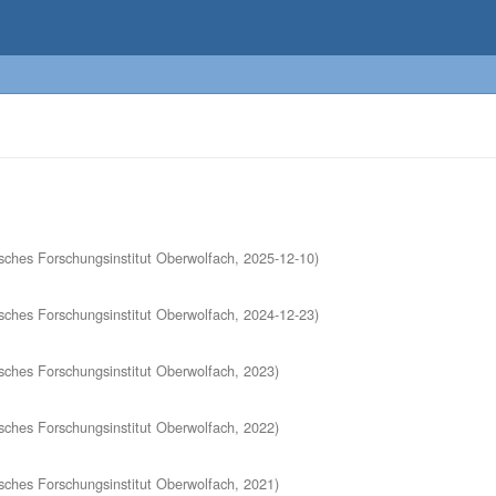
ches Forschungsinstitut Oberwolfach
,
2025-12-10
)
ches Forschungsinstitut Oberwolfach
,
2024-12-23
)
ches Forschungsinstitut Oberwolfach
,
2023
)
ches Forschungsinstitut Oberwolfach
,
2022
)
ches Forschungsinstitut Oberwolfach
,
2021
)