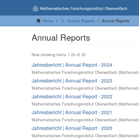
Home
3 - Annual Reports
Annual Reports
Annual Reports
Now showing items 1-20 of 20
Jahresbericht | Annual Report - 2024
Mathematisches Forschungsinstitut Oberwolfach
(
Mathematis
Jahresbericht | Annual Report - 2023
Mathematisches Forschungsinstitut Oberwolfach
(
Mathematis
Jahresbericht | Annual Report - 2022
Mathematisches Forschungsinstitut Oberwolfach
(
Mathematis
Jahresbericht | Annual Report - 2021
Mathematisches Forschungsinstitut Oberwolfach
(
Mathematis
Jahresbericht | Annual Report - 2020
Mathematisches Forschungsinstitut Oberwolfach
(
Mathematis