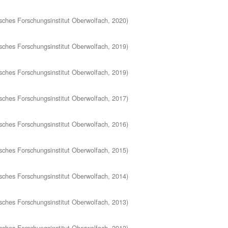
ches Forschungsinstitut Oberwolfach
,
2020
)
ches Forschungsinstitut Oberwolfach
,
2019
)
ches Forschungsinstitut Oberwolfach
,
2019
)
ches Forschungsinstitut Oberwolfach
,
2017
)
ches Forschungsinstitut Oberwolfach
,
2016
)
ches Forschungsinstitut Oberwolfach
,
2015
)
ches Forschungsinstitut Oberwolfach
,
2014
)
ches Forschungsinstitut Oberwolfach
,
2013
)
ches Forschungsinstitut Oberwolfach
,
2012
)