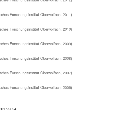
ches Forschungsinstitut Oberwolfach
,
2011
)
ches Forschungsinstitut Oberwolfach
,
2010
)
ches Forschungsinstitut Oberwolfach
,
2009
)
ches Forschungsinstitut Oberwolfach
,
2008
)
ches Forschungsinstitut Oberwolfach
,
2007
)
ches Forschungsinstitut Oberwolfach
,
2006
)
 2017-2024