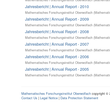
Jahresbericht | Annual Report - 2010
Mathematisches Forschungsinstitut Oberwolfach
(
Mathematis
Jahresbericht | Annual Report - 2009
Mathematisches Forschungsinstitut Oberwolfach
(
Mathematis
Jahresbericht | Annual Report - 2008
Mathematisches Forschungsinstitut Oberwolfach
(
Mathematis
Jahresbericht | Annual Report - 2007
Mathematisches Forschungsinstitut Oberwolfach
(
Mathematis
Jahresbericht | Annual Report - 2006
Mathematisches Forschungsinstitut Oberwolfach
(
Mathematis
Jahresbericht | Annual Report - 2005
Mathematisches Forschungsinstitut Oberwolfach
(
Mathematis
Mathematisches Forschungsinstitut Oberwolfach
copyright ©
Contact Us
|
Legal Notice
|
Data Protection Statement