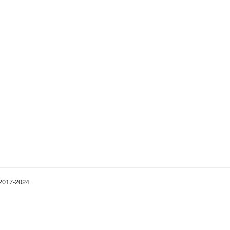
 2017-2024