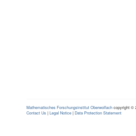
Mathematisches Forschungsinstitut Oberwolfach
copyright ©
Contact Us
|
Legal Notice
|
Data Protection Statement