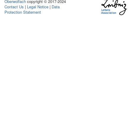
Oberwolfach
copyright © 2017-2024
Contact Us
|
Legal Notice
|
Data
Protection Statement