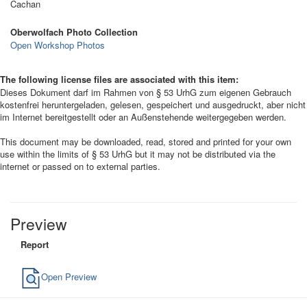
Cachan
Oberwolfach Photo Collection
Open Workshop Photos
The following license files are associated with this item:
Dieses Dokument darf im Rahmen von § 53 UrhG zum eigenen Gebrauch
kostenfrei heruntergeladen, gelesen, gespeichert und ausgedruckt, aber nicht
im Internet bereitgestellt oder an Außenstehende weitergegeben werden.
This document may be downloaded, read, stored and printed for your own
use within the limits of § 53 UrhG but it may not be distributed via the
internet or passed on to external parties.
Preview
Report
Open Preview