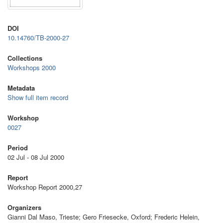
DOI
10.14760/TB-2000-27
Collections
Workshops 2000
Metadata
Show full item record
Workshop
0027
Period
02 Jul - 08 Jul 2000
Report
Workshop Report 2000,27
Organizers
Gianni Dal Maso, Trieste; Gero Friesecke, Oxford; Frederic Helein,