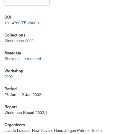
DOI
10.14760/TB-2002-1
Collections
Workshops 2002
Metadata
Show full item record
Workshop
0202
Period
06 Jan - 12 Jan 2002
Report
Workshop Report 2002,1
Organizers
Laszlo Lovasz, New Haven; Hans Jürgen Prömel, Berlin