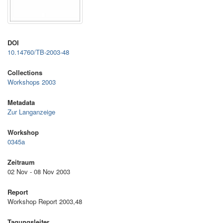
DOI
10.14760/TB-2003-48
Collections
Workshops 2003
Metadata
Zur Langanzeige
Workshop
0345a
Zeitraum
02 Nov - 08 Nov 2003
Report
Workshop Report 2003,48
Tagungsleiter