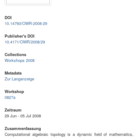
DOI
10.14760/OWR-2008-29
Publisher's DOI
10.4171/OWR/2008/29
Collections
Workshops 2008
Metadata
Zur Langanzeige
Workshop
0827a
Zeitraum
29 Jun - 05 Jul 2008
Zusammenfassung
Computational algebraic topology is a dynamic field of mathematics,