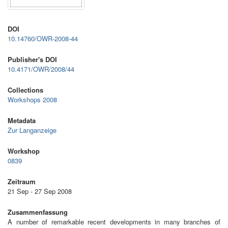
DOI
10.14760/OWR-2008-44
Publisher's DOI
10.4171/OWR/2008/44
Collections
Workshops 2008
Metadata
Zur Langanzeige
Workshop
0839
Zeitraum
21 Sep - 27 Sep 2008
Zusammenfassung
A number of remarkable recent developments in many branches of