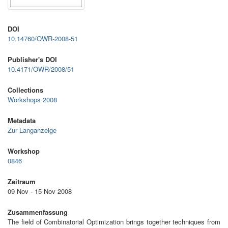
DOI
10.14760/OWR-2008-51
Publisher's DOI
10.4171/OWR/2008/51
Collections
Workshops 2008
Metadata
Zur Langanzeige
Workshop
0846
Zeitraum
09 Nov - 15 Nov 2008
Zusammenfassung
The field of Combinatorial Optimization brings together techniques from