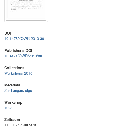
DOI
10.14760/OWR-2010-30
Publisher's DOI
10.4171/OWR/2010/30
Collections
Workshops 2010
Metadata
Zur Langanzeige
Workshop
1028
Zeitraum
11 Jul - 17 Jul 2010