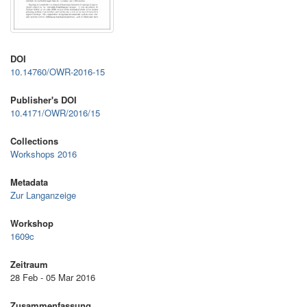
DOI
10.14760/OWR-2016-15
Publisher's DOI
10.4171/OWR/2016/15
Collections
Workshops 2016
Metadata
Zur Langanzeige
Workshop
1609c
Zeitraum
28 Feb - 05 Mar 2016
Zusammenfassung