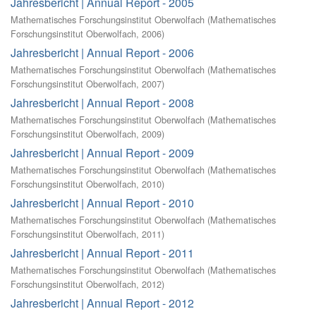
Jahresbericht | Annual Report - 2005
Mathematisches Forschungsinstitut Oberwolfach
(
Mathematisches
Forschungsinstitut Oberwolfach
,
2006
)
Jahresbericht | Annual Report - 2006
Mathematisches Forschungsinstitut Oberwolfach
(
Mathematisches
Forschungsinstitut Oberwolfach
,
2007
)
Jahresbericht | Annual Report - 2008
Mathematisches Forschungsinstitut Oberwolfach
(
Mathematisches
Forschungsinstitut Oberwolfach
,
2009
)
Jahresbericht | Annual Report - 2009
Mathematisches Forschungsinstitut Oberwolfach
(
Mathematisches
Forschungsinstitut Oberwolfach
,
2010
)
Jahresbericht | Annual Report - 2010
Mathematisches Forschungsinstitut Oberwolfach
(
Mathematisches
Forschungsinstitut Oberwolfach
,
2011
)
Jahresbericht | Annual Report - 2011
Mathematisches Forschungsinstitut Oberwolfach
(
Mathematisches
Forschungsinstitut Oberwolfach
,
2012
)
Jahresbericht | Annual Report - 2012