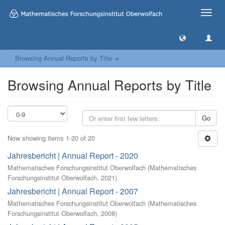
Toggle
naviga
Browsing Annual Reports by Title
Browsing Annual Reports by Title
Go
Now showing items 1-20 of 20
Jahresbericht | Annual Report - 2020
Mathematisches Forschungsinstitut Oberwolfach
(
Mathematisches
Forschungsinstitut Oberwolfach
,
2021
)
Jahresbericht | Annual Report - 2007
Mathematisches Forschungsinstitut Oberwolfach
(
Mathematisches
Forschungsinstitut Oberwolfach
,
2008
)