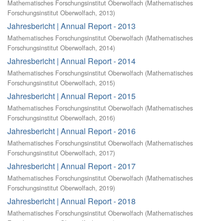
Mathematisches Forschungsinstitut Oberwolfach
(
Mathematisches
Forschungsinstitut Oberwolfach
,
2013
)
Jahresbericht | Annual Report - 2013
Mathematisches Forschungsinstitut Oberwolfach
(
Mathematisches
Forschungsinstitut Oberwolfach
,
2014
)
Jahresbericht | Annual Report - 2014
Mathematisches Forschungsinstitut Oberwolfach
(
Mathematisches
Forschungsinstitut Oberwolfach
,
2015
)
Jahresbericht | Annual Report - 2015
Mathematisches Forschungsinstitut Oberwolfach
(
Mathematisches
Forschungsinstitut Oberwolfach
,
2016
)
Jahresbericht | Annual Report - 2016
Mathematisches Forschungsinstitut Oberwolfach
(
Mathematisches
Forschungsinstitut Oberwolfach
,
2017
)
Jahresbericht | Annual Report - 2017
Mathematisches Forschungsinstitut Oberwolfach
(
Mathematisches
Forschungsinstitut Oberwolfach
,
2019
)
Jahresbericht | Annual Report - 2018
Mathematisches Forschungsinstitut Oberwolfach
(
Mathematisches