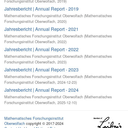
Forschungsinstitut Oberwolfach
,
2019
)
Jahresbericht | Annual Report - 2019
Mathematisches Forschungsinstitut Oberwolfach
(
Mathematisches
Forschungsinstitut Oberwolfach
,
2020
)
Jahresbericht | Annual Report - 2021
Mathematisches Forschungsinstitut Oberwolfach
(
Mathematisches
Forschungsinstitut Oberwolfach
,
2022
)
Jahresbericht | Annual Report - 2022
Mathematisches Forschungsinstitut Oberwolfach
(
Mathematisches
Forschungsinstitut Oberwolfach
,
2023
)
Jahresbericht | Annual Report - 2023
Mathematisches Forschungsinstitut Oberwolfach
(
Mathematisches
Forschungsinstitut Oberwolfach
,
2024-12-23
)
Jahresbericht | Annual Report - 2024
Mathematisches Forschungsinstitut Oberwolfach
(
Mathematisches
Forschungsinstitut Oberwolfach
,
2025-12-10
)
Mathematisches Forschungsinstitut
Oberwolfach
copyright © 2017-2024