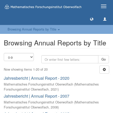
Toggle
naviga
Browsing Annual Reports by Title
Browsing Annual Reports by Title
Go
Now showing items 1-20 of 20
Jahresbericht | Annual Report - 2020
Mathematisches Forschungsinstitut Oberwolfach
(
Mathematisches
Forschungsinstitut Oberwolfach
,
2021
)
Jahresbericht | Annual Report - 2007
Mathematisches Forschungsinstitut Oberwolfach
(
Mathematisches
Forschungsinstitut Oberwolfach
,
2008
)