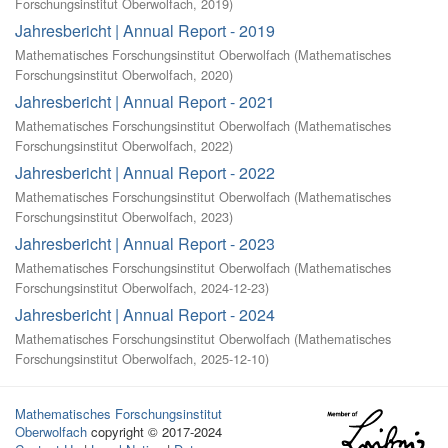
Forschungsinstitut Oberwolfach
,
2019
)
Jahresbericht | Annual Report - 2019
Mathematisches Forschungsinstitut Oberwolfach
(
Mathematisches
Forschungsinstitut Oberwolfach
,
2020
)
Jahresbericht | Annual Report - 2021
Mathematisches Forschungsinstitut Oberwolfach
(
Mathematisches
Forschungsinstitut Oberwolfach
,
2022
)
Jahresbericht | Annual Report - 2022
Mathematisches Forschungsinstitut Oberwolfach
(
Mathematisches
Forschungsinstitut Oberwolfach
,
2023
)
Jahresbericht | Annual Report - 2023
Mathematisches Forschungsinstitut Oberwolfach
(
Mathematisches
Forschungsinstitut Oberwolfach
,
2024-12-23
)
Jahresbericht | Annual Report - 2024
Mathematisches Forschungsinstitut Oberwolfach
(
Mathematisches
Forschungsinstitut Oberwolfach
,
2025-12-10
)
Mathematisches Forschungsinstitut
Oberwolfach
copyright © 2017-2024