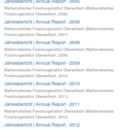
Jahresbericht | Annual Report - 2005
Mathematisches Forschungsinstitut Oberwolfach
(
Mathematisches
Forschungsinstitut Oberwolfach
,
2006
)
Jahresbericht | Annual Report - 2006
Mathematisches Forschungsinstitut Oberwolfach
(
Mathematisches
Forschungsinstitut Oberwolfach
,
2007
)
Jahresbericht | Annual Report - 2008
Mathematisches Forschungsinstitut Oberwolfach
(
Mathematisches
Forschungsinstitut Oberwolfach
,
2009
)
Jahresbericht | Annual Report - 2009
Mathematisches Forschungsinstitut Oberwolfach
(
Mathematisches
Forschungsinstitut Oberwolfach
,
2010
)
Jahresbericht | Annual Report - 2010
Mathematisches Forschungsinstitut Oberwolfach
(
Mathematisches
Forschungsinstitut Oberwolfach
,
2011
)
Jahresbericht | Annual Report - 2011
Mathematisches Forschungsinstitut Oberwolfach
(
Mathematisches
Forschungsinstitut Oberwolfach
,
2012
)
Jahresbericht | Annual Report - 2012