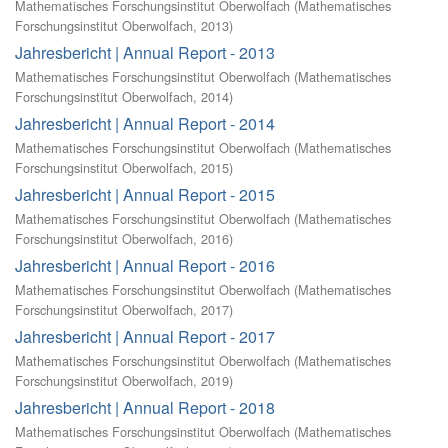
Mathematisches Forschungsinstitut Oberwolfach
(
Mathematisches
Forschungsinstitut Oberwolfach
,
2013
)
Jahresbericht | Annual Report - 2013
Mathematisches Forschungsinstitut Oberwolfach
(
Mathematisches
Forschungsinstitut Oberwolfach
,
2014
)
Jahresbericht | Annual Report - 2014
Mathematisches Forschungsinstitut Oberwolfach
(
Mathematisches
Forschungsinstitut Oberwolfach
,
2015
)
Jahresbericht | Annual Report - 2015
Mathematisches Forschungsinstitut Oberwolfach
(
Mathematisches
Forschungsinstitut Oberwolfach
,
2016
)
Jahresbericht | Annual Report - 2016
Mathematisches Forschungsinstitut Oberwolfach
(
Mathematisches
Forschungsinstitut Oberwolfach
,
2017
)
Jahresbericht | Annual Report - 2017
Mathematisches Forschungsinstitut Oberwolfach
(
Mathematisches
Forschungsinstitut Oberwolfach
,
2019
)
Jahresbericht | Annual Report - 2018
Mathematisches Forschungsinstitut Oberwolfach
(
Mathematisches