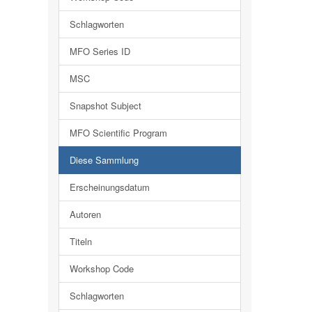
Schlagworten
MFO Series ID
MSC
Snapshot Subject
MFO Scientific Program
Diese Sammlung
Erscheinungsdatum
Autoren
Titeln
Workshop Code
Schlagworten