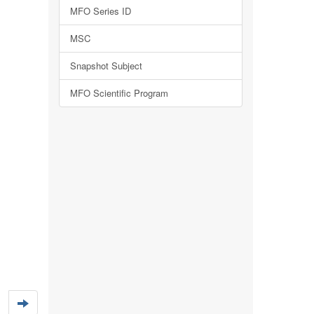
MFO Series ID
MSC
Snapshot Subject
MFO Scientific Program