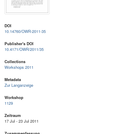
DOI
10.14760/OWR-2011-35
Publisher's DOI
10.4171/OWR/2011/35
Collections
Workshops 2011
Metadata
Zur Langanzeige
Workshop
1129
Zeitraum
17 Jul - 23 Jul 2011
Zusammenfassung