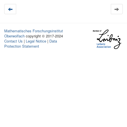
Mathematisches Forschungsinstitut
Oberwolfach
copyright © 2017-2024
Contact Us
|
Legal Notice
|
Data
Protection Statement